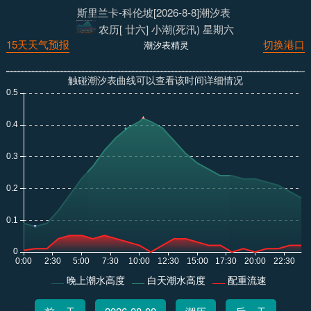
斯里兰卡-科伦坡[2026-8-8]潮汐表
农历[ 廿六] 小潮(死汛) 星期六
15天天气预报
切换港口
潮汐表精灵
触碰潮汐表曲线可以查看该时间详细情况
晚上潮水高度
白天潮水高度
配重流速