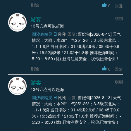
删除
0
回复
游客
刚刚
13号几点可以赶海
潮汐表精灵.EI
刚刚
回复:
曹妃甸[2026-8-13] 天气
情况：大雨；水26°；气25°-26°；3-5级东北风；
1.1-1.8浪 当日潮汐：01:49满2.9米 / 08:45干0.6
米 / 15:52满3米 / 21:02干1.8米 推荐赶海时间： -
5:20 ~ 8:50 (优) 赶海注意安全，祝你赶海愉快！
删除
0
回复
游客
刚刚
13号几点可以赶海
潮汐表精灵.EI
刚刚
回复:
曹妃甸[2026-8-13] 天气
情况：大雨；水26°；气25°-26°；3-5级东北风；
1.1-1.8浪 当日潮汐：01:49满2.9米 / 08:45干0.6
米 / 15:52满3米 / 21:02干1.8米 推荐赶海时间： -
5:20 ~ 8:50 (优) 赶海注意安全，祝你赶海愉快！