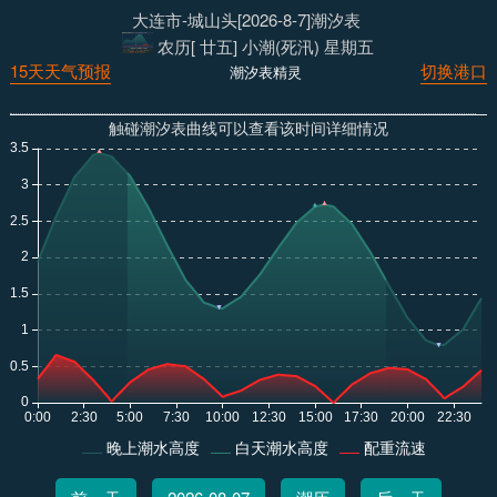
大连市-城山头[2026-8-7]潮汐表
农历[ 廿五] 小潮(死汛) 星期五
15天天气预报
切换港口
潮汐表精灵
触碰潮汐表曲线可以查看该时间详细情况
晚上潮水高度
白天潮水高度
配重流速