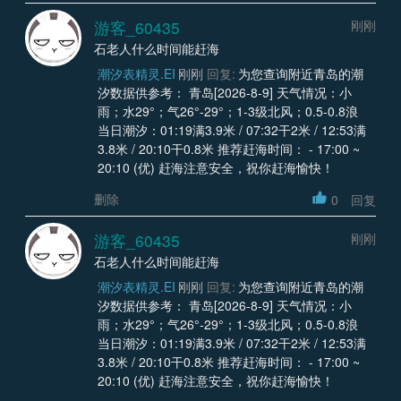
游客_60435
刚刚
石老人什么时间能赶海
潮汐表精灵.EI
刚刚
回复:
为您查询附近青岛的潮
汐数据供参考： 青岛[2026-8-9] 天气情况：小
雨；水29°；气26°-29°；1-3级北风；0.5-0.8浪
当日潮汐：01:19满3.9米 / 07:32干2米 / 12:53满
3.8米 / 20:10干0.8米 推荐赶海时间： - 17:00 ~
20:10 (优) 赶海注意安全，祝你赶海愉快！
删除
0
回复
游客_60435
刚刚
石老人什么时间能赶海
潮汐表精灵.EI
刚刚
回复:
为您查询附近青岛的潮
汐数据供参考： 青岛[2026-8-9] 天气情况：小
雨；水29°；气26°-29°；1-3级北风；0.5-0.8浪
当日潮汐：01:19满3.9米 / 07:32干2米 / 12:53满
3.8米 / 20:10干0.8米 推荐赶海时间： - 17:00 ~
20:10 (优) 赶海注意安全，祝你赶海愉快！