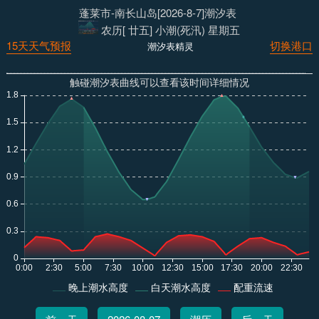
蓬莱市-南长山岛[2026-8-7]潮汐表
农历[ 廿五] 小潮(死汛) 星期五
15天天气预报
切换港口
潮汐表精灵
触碰潮汐表曲线可以查看该时间详细情况
晚上潮水高度
白天潮水高度
配重流速