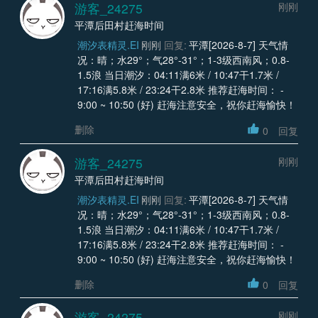
游客_24275
刚刚
平潭后田村赶海时间
潮汐表精灵.EI
刚刚
回复:
平潭[2026-8-7] 天气情
况：晴；水29°；气28°-31°；1-3级西南风；0.8-
1.5浪 当日潮汐：04:11满6米 / 10:47干1.7米 /
17:16满5.8米 / 23:24干2.8米 推荐赶海时间： -
9:00 ~ 10:50 (好) 赶海注意安全，祝你赶海愉快！
删除
0
回复
游客_24275
刚刚
平潭后田村赶海时间
潮汐表精灵.EI
刚刚
回复:
平潭[2026-8-7] 天气情
况：晴；水29°；气28°-31°；1-3级西南风；0.8-
1.5浪 当日潮汐：04:11满6米 / 10:47干1.7米 /
17:16满5.8米 / 23:24干2.8米 推荐赶海时间： -
9:00 ~ 10:50 (好) 赶海注意安全，祝你赶海愉快！
删除
0
回复
游客_24275
刚刚