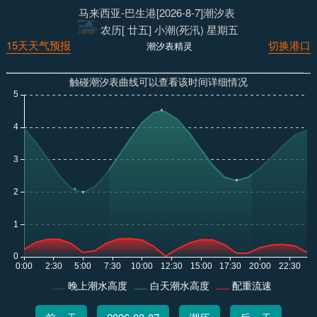
马来西亚-巴生港[2026-8-7]潮汐表
农历[ 廿五] 小潮(死汛) 星期五
15天天气预报
切换港口
潮汐表精灵
触碰潮汐表曲线可以查看该时间详细情况
晚上潮水高度
白天潮水高度
配重流速