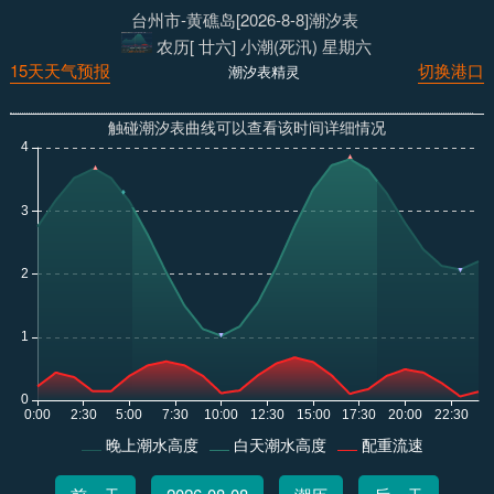
台州市-黄礁岛[2026-8-8]潮汐表
农历[ 廿六] 小潮(死汛) 星期六
15天天气预报
切换港口
潮汐表精灵
触碰潮汐表曲线可以查看该时间详细情况
晚上潮水高度
白天潮水高度
配重流速