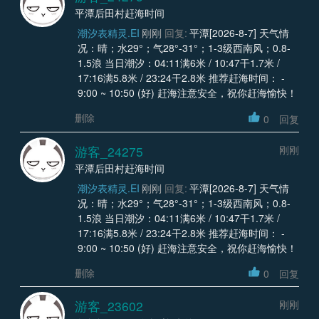
平潭后田村赶海时间
潮汐表精灵.EI
刚刚
回复:
平潭[2026-8-7] 天气情
况：晴；水29°；气28°-31°；1-3级西南风；0.8-
1.5浪 当日潮汐：04:11满6米 / 10:47干1.7米 /
17:16满5.8米 / 23:24干2.8米 推荐赶海时间： -
9:00 ~ 10:50 (好) 赶海注意安全，祝你赶海愉快！
删除
0
回复
游客_24275
刚刚
平潭后田村赶海时间
潮汐表精灵.EI
刚刚
回复:
平潭[2026-8-7] 天气情
况：晴；水29°；气28°-31°；1-3级西南风；0.8-
1.5浪 当日潮汐：04:11满6米 / 10:47干1.7米 /
17:16满5.8米 / 23:24干2.8米 推荐赶海时间： -
9:00 ~ 10:50 (好) 赶海注意安全，祝你赶海愉快！
删除
0
回复
游客_23602
刚刚