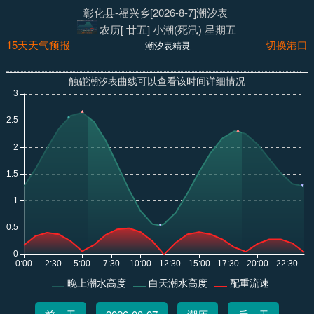
彰化县-福兴乡[2026-8-7]潮汐表
农历[ 廿五] 小潮(死汛) 星期五
15天天气预报
切换港口
潮汐表精灵
触碰潮汐表曲线可以查看该时间详细情况
晚上潮水高度
白天潮水高度
配重流速