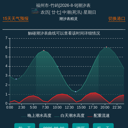
福州市-竹屿[2026-8-9]潮汐表
农历[ 廿七] 中潮(死汛) 星期日
15天天气预报
切换港口
潮汐表精灵
触碰潮汐表曲线可以查看该时间详细情况
晚上潮水高度
白天潮水高度
配重流速