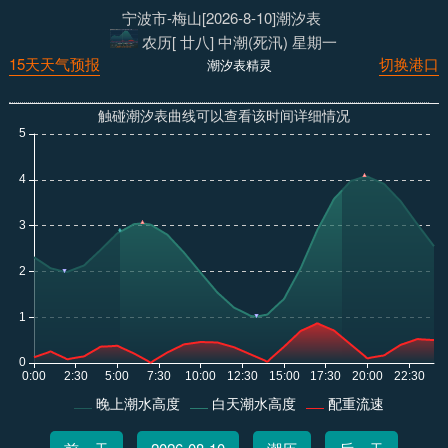
宁波市-梅山[2026-8-10]潮汐表
农历[ 廿八] 中潮(死汛) 星期一
15天天气预报
切换港口
潮汐表精灵
触碰潮汐表曲线可以查看该时间详细情况
晚上潮水高度
白天潮水高度
配重流速