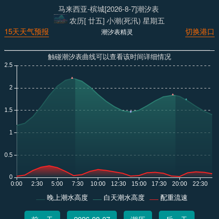
马来西亚-槟城[2026-8-7]潮汐表
农历[ 廿五] 小潮(死汛) 星期五
15天天气预报
切换港口
潮汐表精灵
触碰潮汐表曲线可以查看该时间详细情况
晚上潮水高度
白天潮水高度
配重流速