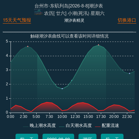
台州市-东矶列岛[2026-8-8]潮汐表
农历[ 廿六] 小潮(死汛) 星期六
15天天气预报
切换港口
潮汐表精灵
触碰潮汐表曲线可以查看该时间详细情况
晚上潮水高度
白天潮水高度
配重流速