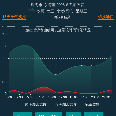
珠海市-东湾咀[2026-8-7]潮汐表
农历[ 廿五] 小潮(死汛) 星期五
15天天气预报
切换港口
潮汐表精灵
触碰潮汐表曲线可以查看该时间详细情况
晚上潮水高度
白天潮水高度
配重流速