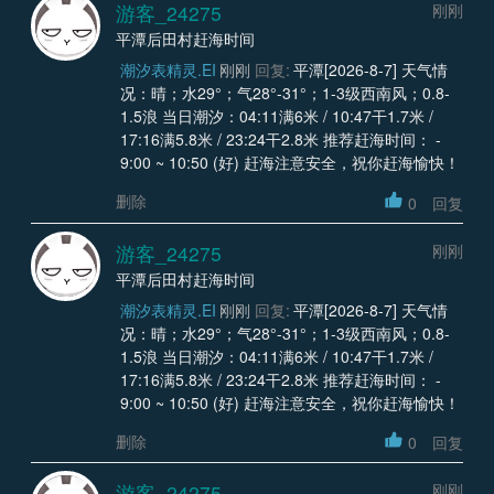
游客_24275
刚刚
平潭后田村赶海时间
潮汐表精灵.EI
刚刚
回复:
平潭[2026-8-7] 天气情
况：晴；水29°；气28°-31°；1-3级西南风；0.8-
1.5浪 当日潮汐：04:11满6米 / 10:47干1.7米 /
17:16满5.8米 / 23:24干2.8米 推荐赶海时间： -
9:00 ~ 10:50 (好) 赶海注意安全，祝你赶海愉快！
删除
0
回复
游客_24275
刚刚
平潭后田村赶海时间
潮汐表精灵.EI
刚刚
回复:
平潭[2026-8-7] 天气情
况：晴；水29°；气28°-31°；1-3级西南风；0.8-
1.5浪 当日潮汐：04:11满6米 / 10:47干1.7米 /
17:16满5.8米 / 23:24干2.8米 推荐赶海时间： -
9:00 ~ 10:50 (好) 赶海注意安全，祝你赶海愉快！
删除
0
回复
游客_24275
刚刚