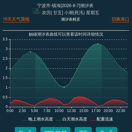
宁波市-镇海[2026-8-7]潮汐表
农历[ 廿五] 小潮(死汛) 星期五
15天天气预报
切换港口
潮汐表精灵
触碰潮汐表曲线可以查看该时间详细情况
晚上潮水高度
白天潮水高度
配重流速