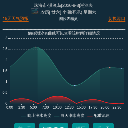
珠海市-淇澳岛[2026-8-8]潮汐表
农历[ 廿六] 小潮(死汛) 星期六
15天天气预报
切换港口
潮汐表精灵
触碰潮汐表曲线可以查看该时间详细情况
晚上潮水高度
白天潮水高度
配重流速