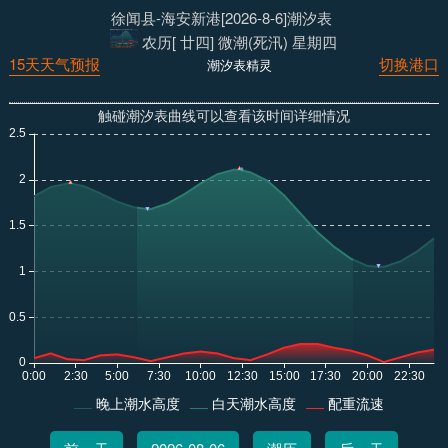
徐闻县-海安新港[2026-8-6]潮汐表
农历[ 廿四] 微潮(死汛) 星期四
15天天气预报
切换港口
潮汐表精灵
触碰潮汐表曲线可以查看该时间详细情况
晚上潮水高度
白天潮水高度
配重流速