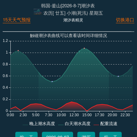
韩国-釜山[2026-8-7]潮汐表
农历[ 廿五] 小潮(死汛) 星期五
15天天气预报
切换港口
潮汐表精灵
触碰潮汐表曲线可以查看该时间详细情况
晚上潮水高度
白天潮水高度
配重流速