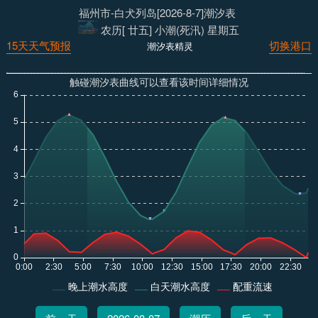
福州市-白犬列岛[2026-8-7]潮汐表
农历[ 廿五] 小潮(死汛) 星期五
15天天气预报
切换港口
潮汐表精灵
触碰潮汐表曲线可以查看该时间详细情况
晚上潮水高度
白天潮水高度
配重流速