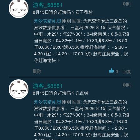
游客_58581
刚刚
8月15日适合赶海吗？石子岙村
潮汐表精灵.EI
刚刚
回复:
为您查询附近三盘岛的
潮汐数据供参考： 三盘岛[2026-8-15] 天气情况：
中雨；水29°；气27°-30°；3-4级南风；0.5-0.7浪
当日潮汐：04:32干1.1米 / 10:33满6.3米 / 16:50
干0.6米 / 23:04满6.5米 推荐赶海时间： - 2:30 ~
4:30 (优) - 14:20 ~ 17:00 (优) 赶海注意安全，祝
你赶海愉快！
删除
0
回复
游客_58581
刚刚
8月15日适合赶海吗？几点钟
潮汐表精灵.EI
刚刚
回复:
为您查询附近三盘岛的
潮汐数据供参考： 三盘岛[2026-8-15] 天气情况：
中雨；水29°；气27°-30°；3-4级南风；0.5-0.7浪
当日潮汐：04:32干1.1米 / 10:33满6.3米 / 16:50
干0.6米 / 23:04满6.5米 推荐赶海时间： - 2:30 ~
4:30 (优) - 14:20 ~ 17:00 (优) 赶海注意安全，祝