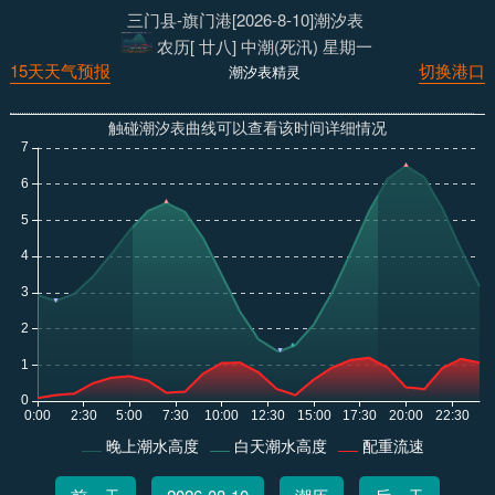
三门县-旗门港[2026-8-10]潮汐表
农历[ 廿八] 中潮(死汛) 星期一
15天天气预报
切换港口
潮汐表精灵
触碰潮汐表曲线可以查看该时间详细情况
晚上潮水高度
白天潮水高度
配重流速