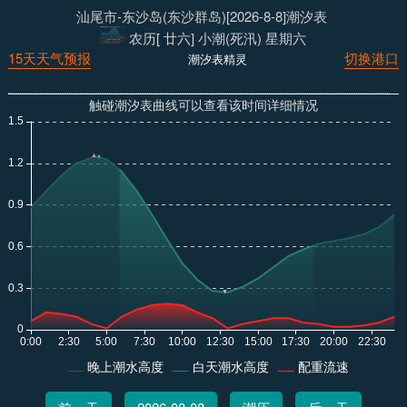
汕尾市-东沙岛(东沙群岛)[2026-8-8]潮汐表
农历[ 廿六] 小潮(死汛) 星期六
15天天气预报
切换港口
潮汐表精灵
触碰潮汐表曲线可以查看该时间详细情况
晚上潮水高度
白天潮水高度
配重流速