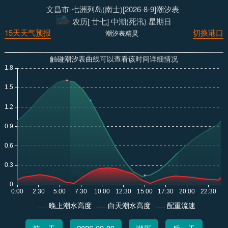
文昌市-七洲列岛(南士)[2026-8-9]潮汐表
农历[ 廿七] 中潮(死汛) 星期日
15天天气预报
切换港口
潮汐表精灵
触碰潮汐表曲线可以查看该时间详细情况
晚上潮水高度
白天潮水高度
配重流速