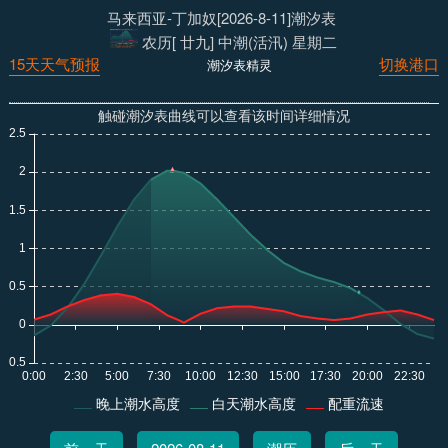
马来西亚-丁加奴[2026-8-11]潮汐表
农历[ 廿九] 中潮(活汛) 星期二
15天天气预报
切换港口
潮汐表精灵
触碰潮汐表曲线可以查看该时间详细情况
晚上潮水高度
白天潮水高度
配重流速