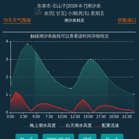
东港市-石山子[2026-8-7]潮汐表
农历[ 廿五] 小潮(死汛) 星期五
15天天气预报
切换港口
潮汐表精灵
触碰潮汐表曲线可以查看该时间详细情况
晚上潮水高度
白天潮水高度
配重流速