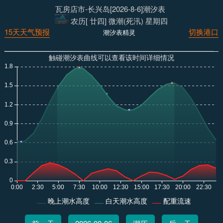
瓦房店市-长兴岛[2026-8-6]潮汐表
农历[ 廿四] 微潮(死汛) 星期四
15天天气预报
切换港口
潮汐表精灵
触碰潮汐表曲线可以查看该时间详细情况
晚上潮水高度
白天潮水高度
配重流速