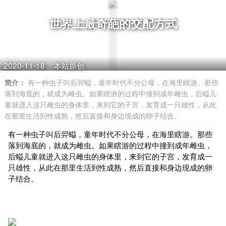
世界上最奇葩的交配方式
2020-11-18
本站原创
简介：
有一种虫子叫后羿螠，童年时代不分公母，在海里瞎游。那些
落到海底的，就成为雌虫。如果瞎游的过程中撞到成年雌虫，后螠儿
童就进入这只雌虫的身体里，来到它的子宫，发育成一只雄性，从此
在那里生活到性成熟，然后直接和身边现成的卵子结合。
有一种虫子叫后羿螠，童年时代不分公母，在海里瞎游。那些
落到海底的，就成为雌虫。如果瞎游的过程中撞到成年雌虫，
后螠儿童就进入这只雌虫的身体里，来到它的子宫，发育成一
只雄性，从此在那里生活到性成熟，然后直接和身边现成的卵
子结合。