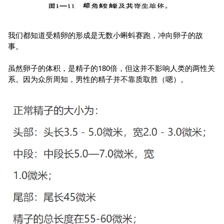
着好几只小鱼，这就是雄性。
我们都知道受精卵的形成是无数小蝌蚪赛跑，冲向卵子的故
事。
虽然卵子的体积，是精子的180倍，但这并不影响人类的两性关
系。因为众所周知，男性的精子并不靠质取胜（嗯）。