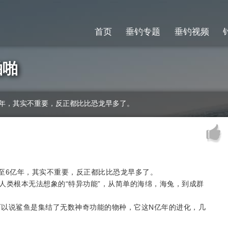
首页
垂钓专题
垂钓视频
啪啪
亿年，其实不重要，反正都比比恐龙早多了。
至6亿年，其实不重要，反正都比比恐龙早多了。
人类根本无法想象的“特异功能”，从简单的海绵，海兔，到成群
可以说鲨鱼是集结了无数神奇功能的物种，它这N亿年的进化，几