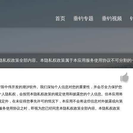
首页
垂钓专题
垂钓视频
隐私权政策全部内容。本隐私权政策属于本应用服务使用协议不可分割的
行
陈中伟开发的潮汐软件。我们深知个人信息对您的重要性，并会尽全力保护您
个人隐私权，会按照本隐私权政策的规定使用和披露您的个人信息。但本应用将
规定外，在未征得您事先许可的情况下，本应用不会将这些信息对外披露或向第
用服务使用协议之时，即视为您已经同意本隐私权政策全部内容。本隐私权政策